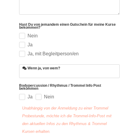
Hast Du von jemandem einen Gutschein für meine Kurse
bekommen?
Nein
Ja
Ja, mit Begleitperson/en
Wenn ja, von wem?
Bodypercussion / Rhythmus / Trommel Info Post
bekommen
Ja
Nein
Unabhängig von der Anmeldung zu einer Trommel
Probestunde, möchte ich die Trommel-Info-Post mit
den aktuellen Infos zu den Rhythmus & Trommel
Kursen erhalten.