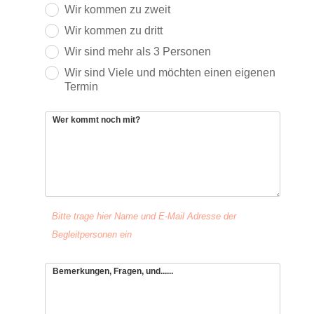
Wir kommen zu zweit
Wir kommen zu dritt
Wir sind mehr als 3 Personen
Wir sind Viele und möchten einen eigenen
Termin
Wer kommt noch mit?
Bitte trage hier Name und E-Mail Adresse der
Begleitpersonen ein
Bemerkungen, Fragen, und......