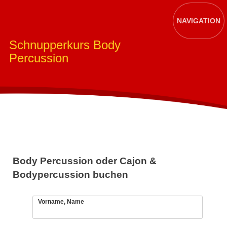
Schnupperkurs Body
Percussion
Body Percussion oder Cajon &
Bodypercussion buchen
Vorname, Name